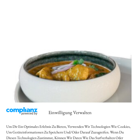
Einwilligung Verwalten
Um Dir Ein Optimales Erlebnis Zu Bieten, Verwenden Wir Technologien Wie Cookies,
Um Geräteinformationen Zu Speichern Und/oder Darauf Zuzugreifen. Wenn Du
Diesen Technologien Zustimmst, Können Wir Daten Wie Das Surfverhalten Oder