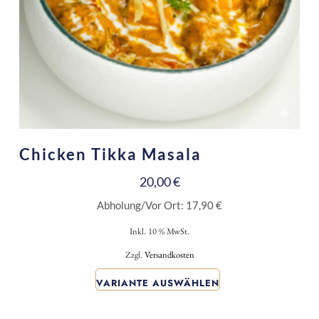
Chicken Tikka Masala
20,00
€
Abholung/Vor Ort:
17,90
€
Inkl. 10 % MwSt.
Zzgl.
Versandkosten
VARIANTE AUSWÄHLEN