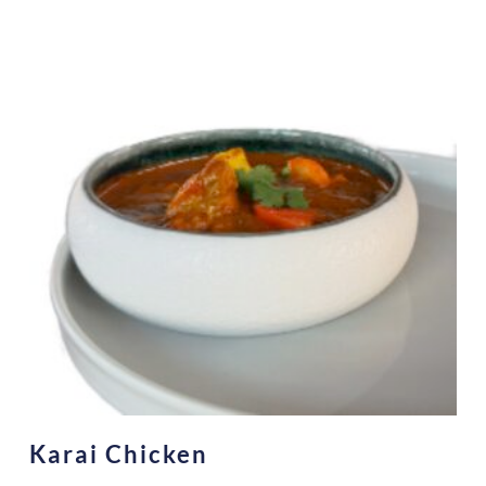
Karai Chicken