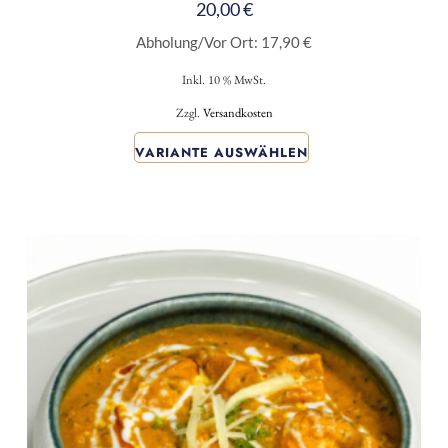
20,00
€
Abholung/Vor Ort:
17,90
€
Inkl. 10 % MwSt.
Zzgl.
Versandkosten
VARIANTE AUSWÄHLEN