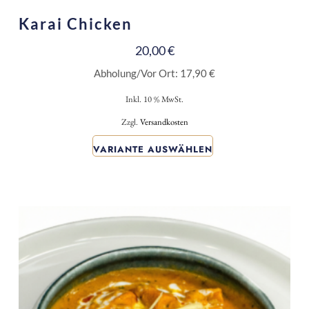
Karai Chicken
20,00
€
Abholung/Vor Ort:
17,90
€
Inkl. 10 % MwSt.
Zzgl.
Versandkosten
VARIANTE AUSWÄHLEN