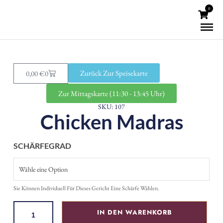
0
Zurück Zur Speisekarte
0,00
€
0
Zur Mittagskarte (11:30 - 13:45 Uhr)
SKU: 107
Chicken Madras
SCHÄRFEGRAD
Sie Können Individuell Für Dieses Gericht Eine Schärfe Wählen.
IN DEN WARENKORB