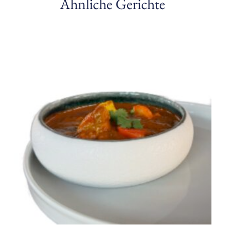
Ähnliche Gerichte