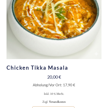
Chicken Tikka Masala
20,00
€
Abholung/Vor Ort:
17,90
€
Inkl. 10 % MwSt.
Zzgl.
Versandkosten