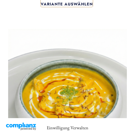
VARIANTE AUSWÄHLEN
Einwilligung Verwalten