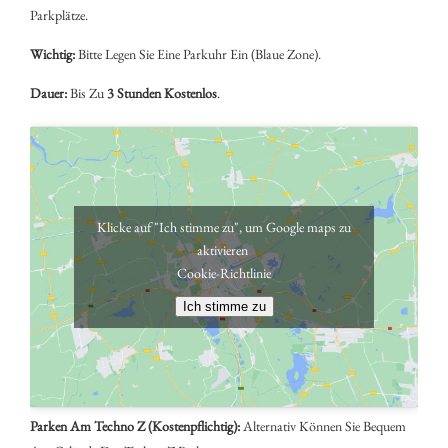
Parkplätze.
Wichtig:
Bitte Legen Sie Eine Parkuhr Ein (blaue Zone).
Dauer:
Bis Zu
3 Stunden Kostenlos
.
Klicke auf "Ich stimme zu", um Google maps zu
aktivieren
Cookie-Richtlinie
Ich stimme zu
Parken Am Techno Z (Kostenpflichtig):
Alternativ Können Sie Bequem