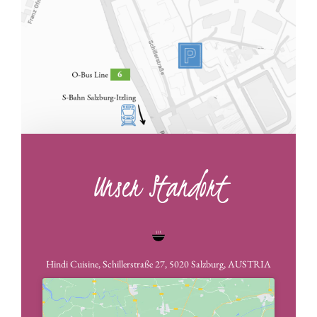
Unser Standort
Hindi Cuisine, Schillerstraße 27,
5020 Salzburg,
AUSTRIA