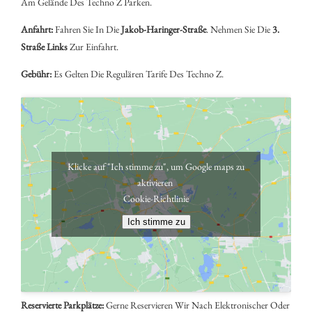
Am Gelände Des Techno Z Parken.
Anfahrt:
Fahren Sie In Die
Jakob-Haringer-Straße
. Nehmen Sie Die
3.
Straße Links
Zur Einfahrt.
Gebühr:
Es Gelten Die Regulären Tarife Des Techno Z.
Klicke auf "Ich stimme zu", um Google maps zu
aktivieren
Cookie-Richtlinie
Ich stimme zu
Reservierte Parkplätze:
Gerne Reservieren Wir Nach Elektronischer Oder