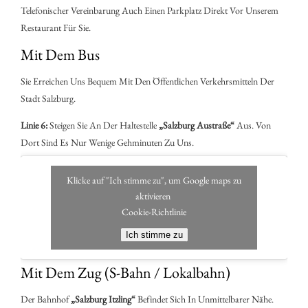
Telefonischer Vereinbarung Auch Einen Parkplatz Direkt Vor Unserem
Restaurant Für Sie.
Mit Dem Bus
Sie Erreichen Uns Bequem Mit Den Öffentlichen Verkehrsmitteln Der
Stadt Salzburg.
Linie 6:
Steigen Sie An Der Haltestelle
„Salzburg Austraße“
Aus. Von
Dort Sind Es Nur Wenige Gehminuten Zu Uns.
Klicke auf "Ich stimme zu", um Google maps zu
aktivieren
Cookie-Richtlinie
Ich stimme zu