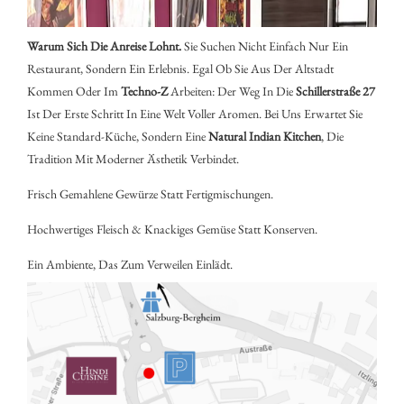
UNS
Warum Sich Die Anreise Lohnt.
Sie Suchen Nicht Einfach Nur Ein
Restaurant, Sondern Ein Erlebnis. Egal Ob Sie Aus Der Altstadt
Kommen Oder Im
Techno-Z
Arbeiten: Der Weg In Die
Schillerstraße 27
Ist Der Erste Schritt In Eine Welt Voller Aromen. Bei Uns Erwartet Sie
Keine Standard-Küche, Sondern Eine
Natural Indian Kitchen
, Die
Tradition Mit Moderner Ästhetik Verbindet.
Frisch Gemahlene Gewürze Statt Fertigmischungen.
Hochwertiges Fleisch & Knackiges Gemüse Statt Konserven.
Ein Ambiente, Das Zum Verweilen Einlädt.