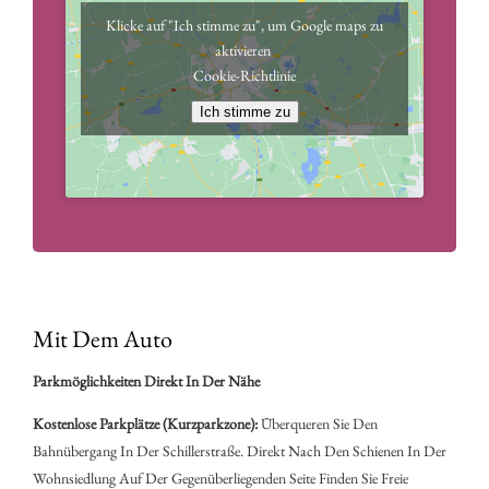
Klicke auf "Ich stimme zu", um Google maps zu
aktivieren
Cookie-Richtlinie
Ich stimme zu
Mit Dem Auto
Parkmöglichkeiten Direkt In Der Nähe
Kostenlose Parkplätze (Kurzparkzone):
Überqueren Sie Den
Bahnübergang In Der Schillerstraße. Direkt Nach Den Schienen In Der
Wohnsiedlung Auf Der Gegenüberliegenden Seite Finden Sie Freie