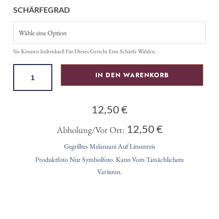
SCHÄRFEGRAD
Sie Können Individuell Für Dieses Gericht Eine Schärfe Wählen.
IN DEN WARENKORB
12,50
€
12,50
€
Abholung/Vor Ort:
Gegrilltes Melanzani Auf Linsenreis
Produktfoto Nur Symbolfoto. Kann Vom Tatsächlichem
Variieren.