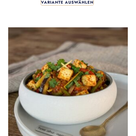
VARIANTE AUSWÄHLEN