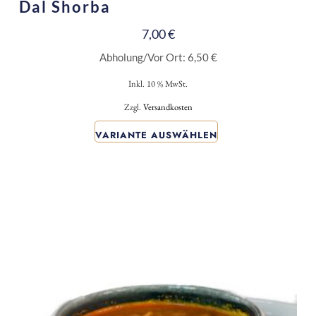
Dal Shorba
7,00
€
Abholung/Vor Ort:
6,50
€
Inkl. 10 % MwSt.
Zzgl.
Versandkosten
VARIANTE AUSWÄHLEN