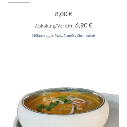
8,00
€
6,90
€
Abholung/Vor Ort:
Hühnersuppe, Mais, Gemüse Zitronensaft