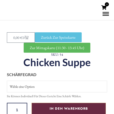
0
Zurück Zur Speisekarte
0,00
€
0
Zur Mittagskarte (11:30 - 13:45 Uhr)
SKU: 54
Chicken Suppe
SCHÄRFEGRAD
Sie Können Individuell Für Dieses Gericht Eine Schärfe Wählen.
IN DEN WARENKORB