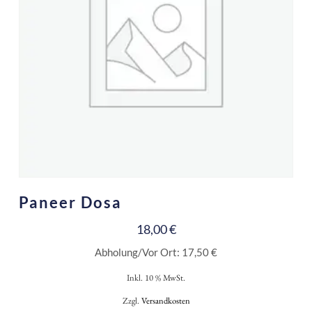
Paneer Dosa
18,00
€
Abholung/Vor Ort:
17,50
€
Inkl. 10 % MwSt.
Zzgl.
Versandkosten