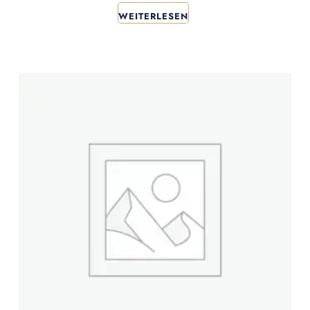
WEITERLESEN