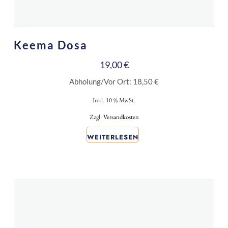
Keema Dosa
19,00
€
Abholung/Vor Ort:
18,50
€
Inkl. 10 % MwSt.
Zzgl.
Versandkosten
WEITERLESEN