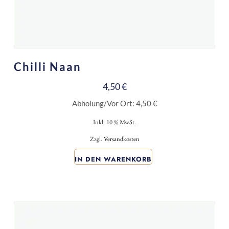
Chilli Naan
4,50
€
Abholung/Vor Ort:
4,50
€
Inkl. 10 % MwSt.
Zzgl.
Versandkosten
IN DEN WARENKORB