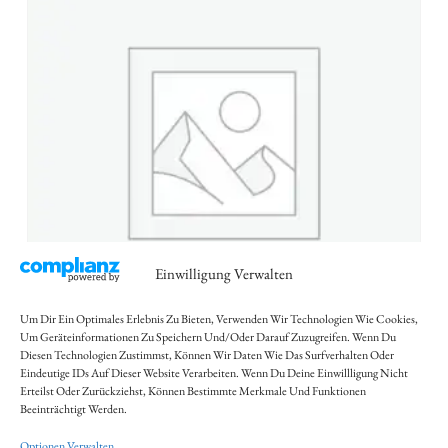
Einwilligung Verwalten
Um Dir Ein Optimales Erlebnis Zu Bieten, Verwenden Wir Technologien Wie Cookies,
Um Geräteinformationen Zu Speichern Und/oder Darauf Zuzugreifen. Wenn Du
Diesen Technologien Zustimmst, Können Wir Daten Wie Das Surfverhalten Oder
Naan
Eindeutige IDs Auf Dieser Website Verarbeiten. Wenn Du Deine Einwillligung Nicht
Erteilst Oder Zurückziehst, Können Bestimmte Merkmale Und Funktionen
Beeinträchtigt Werden.
2,50
€
Optionen Verwalten
Abholung/Vor Ort:
2,50
€