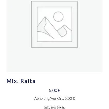
Mix. Raita
5,00
€
Abholung/Vor Ort:
5,00
€
Inkl. 10 % MwSt.