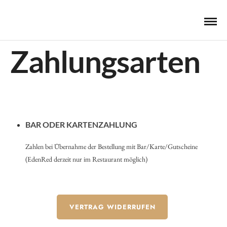
Zahlungsarten
BAR ODER KARTENZAHLUNG
Zahlen bei Übernahme der Bestellung mit Bar/Karte/Gutscheine
(EdenRed derzeit nur im Restaurant möglich)
VERTRAG WIDERRUFEN